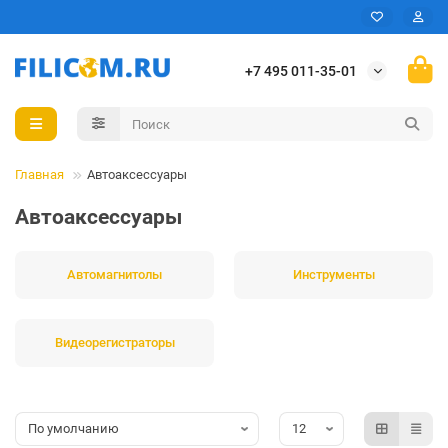
+7 495 011-35-01
Главная
Автоаксессуары
Автоаксессуары
Автомагнитолы
Инструменты
Видеорегистраторы