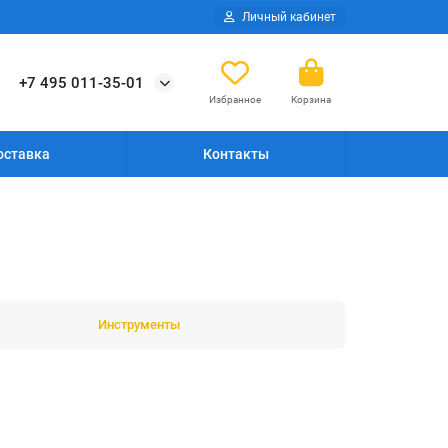
Личный кабинет
+7 495 011-35-01
Избранное
Корзина
оставка
Контакты
Инструменты