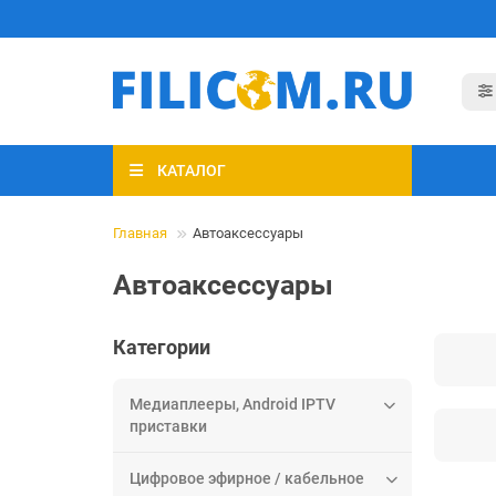
КАТАЛОГ
Главная
Автоаксессуары
Автоаксессуары
Категории
Медиаплееры, Android IPTV
приставки
Цифровое эфирное / кабельное