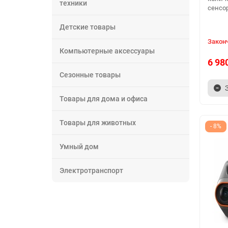
техники
сенсор
Детские товары
Закон
Компьютерные аксессуары
6 98
Сезонные товары
Товары для дома и офиса
Товары для животных
- 8%
Умный дом
Электротранспорт