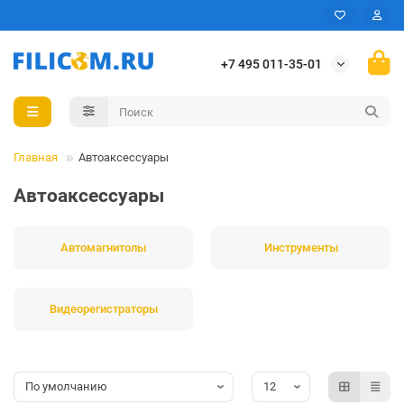
+7 495 011-35-01
Главная
Автоаксессуары
Автоаксессуары
Автомагнитолы
Инструменты
Видеорегистраторы