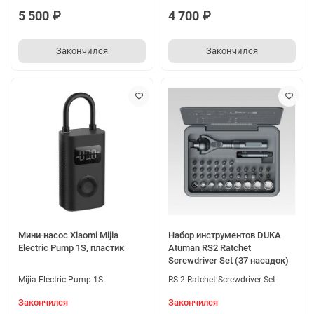
5 500 ₽
4 700 ₽
Закончился
Закончился
Мини-насос Xiaomi Mijia
Набор инструментов DUKA
Electric Pump 1S, пластик
Atuman RS2 Ratchet
Screwdriver Set (37 насадок)
Mijia Electric Pump 1S
RS-2 Ratchet Screwdriver Set
Закончился
Закончился