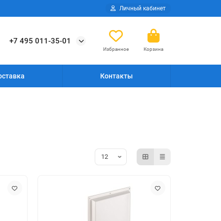
Личный кабинет
+7 495 011-35-01
Избранное
Корзина
оставка
Контакты