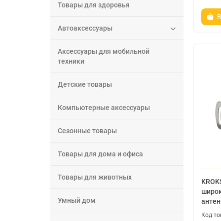
Товары для здоровья
В
Автоаксессуары
Аксессуары для мобильной
техники
Детские товары
Компьютерные аксессуары
Сезонные товары
Товары для дома и офиса
Товары для животных
KROKS
широк
Умный дом
антен