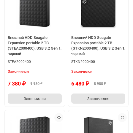
Внешний HDD Seagate
Внешний HDD Seagate
Expansion portable 2 TB
Expansion portable 2 TB
(STEA2000400), USB 3.2 Gen 1,
(STKN2000400), USB 3.2 Gen 1,
черный
черный
STEA2000400
STKN2000400
Закончился
Закончился
7 380 ₽
6 480 ₽
9 980 ₽
8 980 ₽
Закончился
Закончился