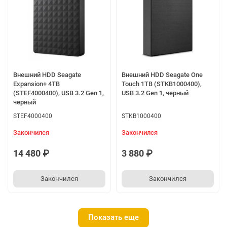
Внешний HDD Seagate
Внешний HDD Seagate One
Expansion+ 4TB
Touch 1TB (STKB1000400),
(STEF4000400), USB 3.2 Gen 1,
USB 3.2 Gen 1, черный
черный
STEF4000400
STKB1000400
Закончился
Закончился
14 480 ₽
3 880 ₽
Закончился
Закончился
Показать еще