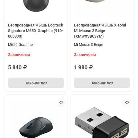
Беспроводная мышь Logitech
Беспроводная мышь Xiaomi
Signature M650, Graphite (910-
Mi Mouse 3 Beige
006390)
(XMWXSB03YM)
M650 Graphite
Mi Mouse 3 Beige
Закончился
Закончился
5 840 ₽
1 980 ₽
Закончился
Закончился