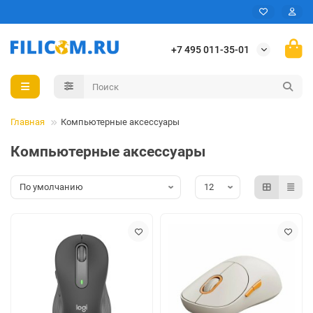
+7 495 011-35-01
Главная
Компьютерные аксессуары
Компьютерные аксессуары