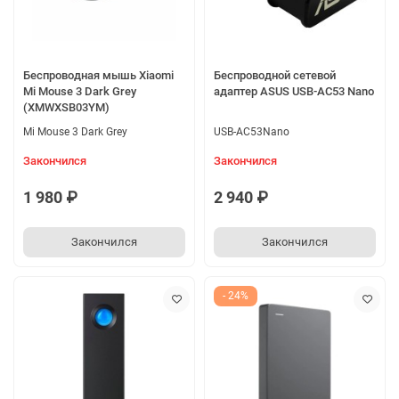
Беспроводная мышь Xiaomi
Беспроводной сетевой
Mi Mouse 3 Dark Grey
адаптер ASUS USB-AC53 Nano
(XMWXSB03YM)
Mi Mouse 3 Dark Grey
USB-AC53Nano
Закончился
Закончился
1 980 ₽
2 940 ₽
Закончился
Закончился
- 24%