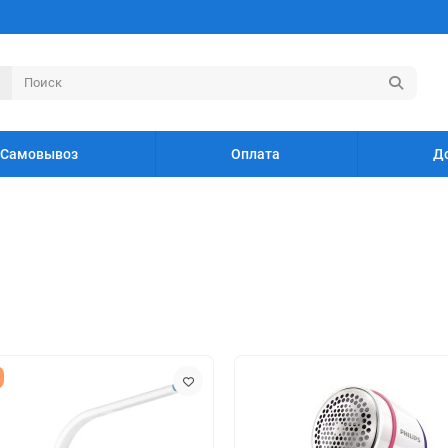
Самовывоз
Оплата
Д