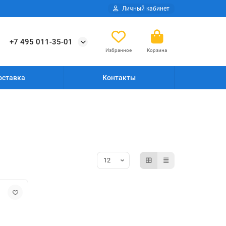
Личный кабинет
+7 495 011-35-01
Избранное
Корзина
оставка
Контакты