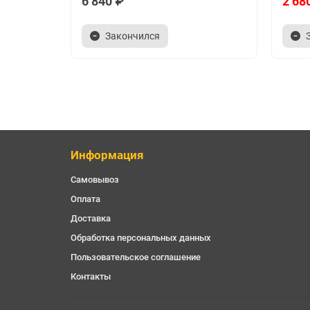
6 840 ₽
2 68
Закончился
Информация
Самовывоз
Оплата
Доставка
Обработка персональных данных
Пользовательское соглашение
Контакты