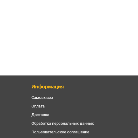
Информация
Самовывоз
Оплата
Доставка
Обработка персональных данных
Пользовательское соглашение