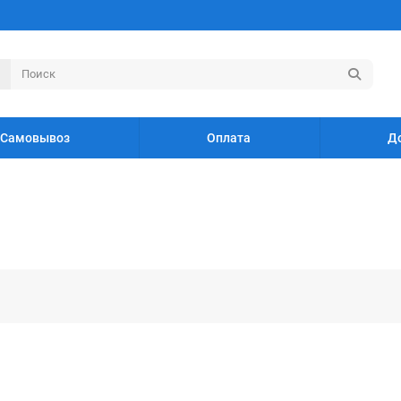
Самовывоз
Оплата
Д