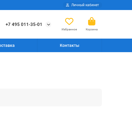
Личный кабинет
+7 495 011-35-01
Избранное
Корзина
оставка
Контакты