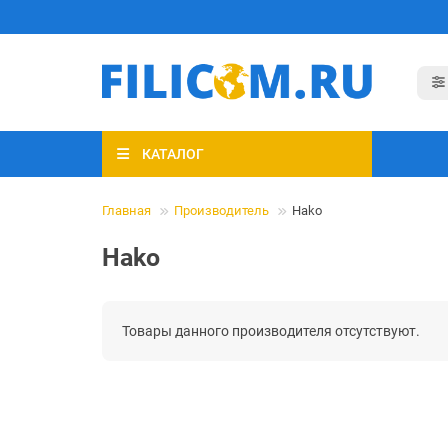
КАТАЛОГ
Главная
Производитель
Hako
Hako
Товары данного производителя отсутствуют.