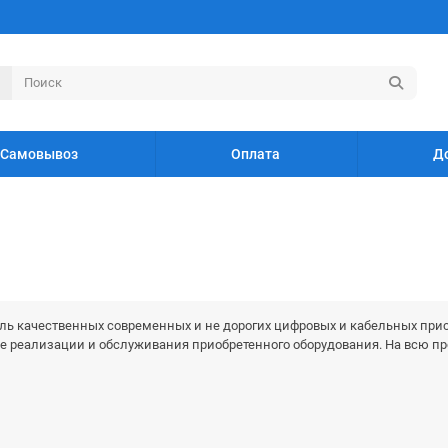
Самовывоз
Оплата
Д
тель качественных современных и не дорогих цифровых и кабельных прис
е реализации и обслуживания приобретенного оборудования. На всю про