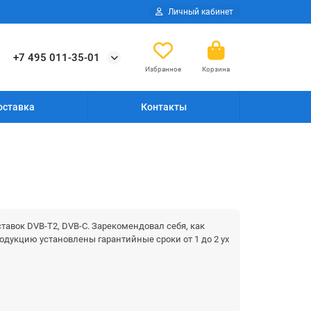
Личный кабинет
+7 495 011-35-01
Избранное
Корзина
оставка
Контакты
тавок DVB-T2, DVB-C. Зарекомендовал себя, как
дукцию установлены гарантийные сроки от 1 до 2 ух