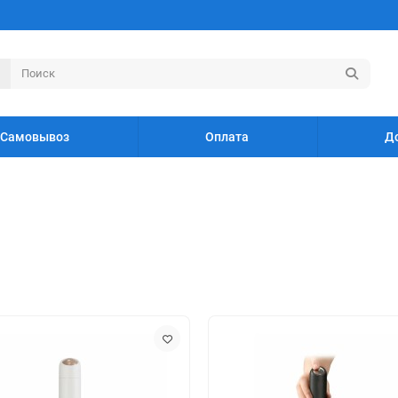
Самовывоз
Оплата
Д