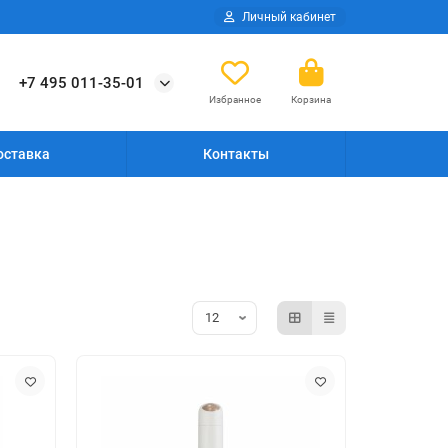
Личный кабинет
+7 495 011-35-01
Избранное
Корзина
оставка
Контакты