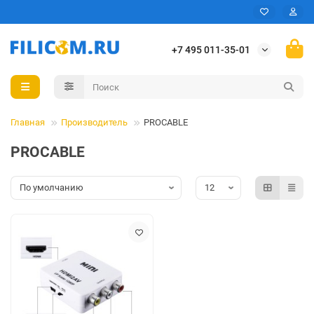
+7 495 011-35-01
Главная
Производитель
PROCABLE
PROCABLE