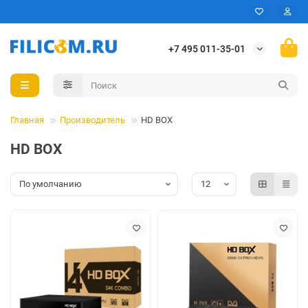
+7 495 011-35-01
Главная
Производитель
HD BOX
HD BOX