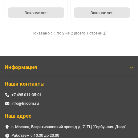
Закончился
Закончился
Показано с 1 по 2 из 2 (всего 1 страниц)
Информация
Наши контакты
+7 495 011-35-01
info@filicom.ru
Наш адрес
г. Москва, Багратионовский проезд д. 7, ТЦ "Горбушкин Двор"
Работаем с 10:30 до 20:00