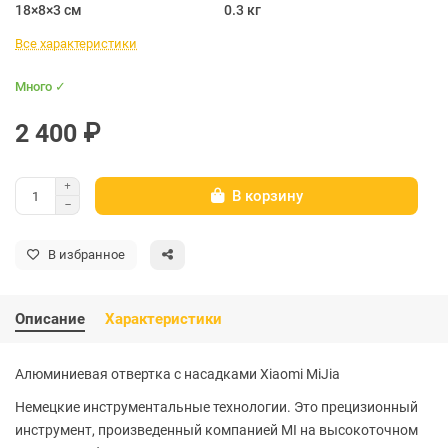
18×8×3 см
0.3 кг
Все характеристики
Много ✓
2 400 ₽
В корзину
В избранное
Описание
Характеристики
Алюминиевая отвертка с насадками Xiaomi MiJia
Немецкие инструментальные технологии. Это прецизионный
инструмент, произведенный компанией MI на высокоточном