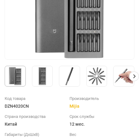
Код товара
Производитель
DZN4020CN
Mijia
Страна производства
Срок службы
Китай
12 мес.
Габариты (ДхШхВ)
Вес