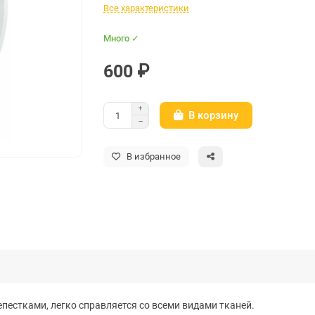
Все характеристики
Много ✓
600 ₽
В корзину
В избранное
пестками, легко справляется со всеми видами тканей.