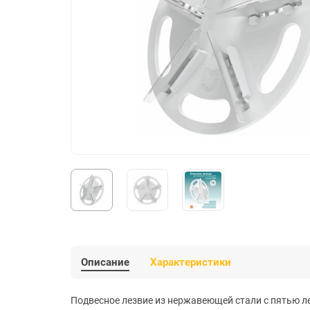
Описание
Характеристики
Подвесное лезвие из нержавеющей стали с пятью ле