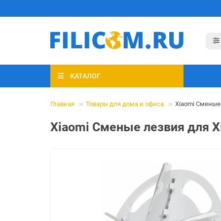
КАТАЛОГ
Главная
Товары для дома и офиса
Xiaomi Сменые 
Xiaomi Сменые лезвия для Xi