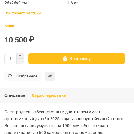
26×26×9 см
1.6 кг
Все характеристики
Мало
10 500 ₽
В корзину
В избранное
Описание
Характеристики
Электродрель с бесщеточным двигателем имеет
эргономичный дизайн 2025 года. Износоустойчивый корпус.
Встроенный аккумулятор на 1900 мАч обеспечивает
закручивание до 600 саморезов на одном заряде.