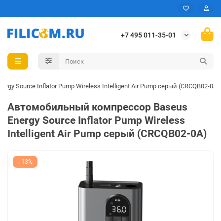
+7 495 011-35-01
y Source Inflator Pump Wireless Intelligent Air Pump серый (CRCQB02-0A)
Автомобильный компрессор Baseus
Energy Source Inflator Pump Wireless
Intelligent Air Pump серый (CRCQB02-0A)
- 13%