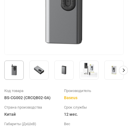
Код товара
Производитель
BS-CG002 (CRCQB02-0A)
Baseus
Страна производства
Срок службы
Китай
12 мес.
Габариты (ДхШхВ)
Вес