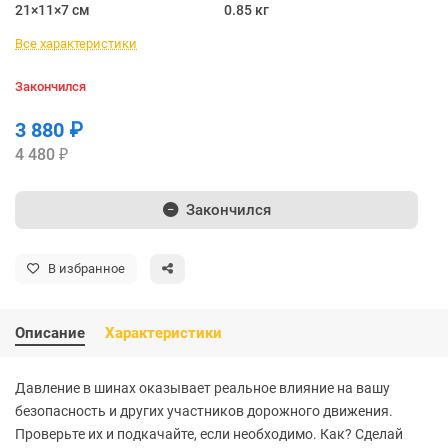
21×11×7 см
0.85 кг
Все характеристики
Закончился
3 880 ₽
4 480 ₽
Закончился
В избранное
Описание
Характеристики
Давление в шинах оказывает реальное влияние на вашу
безопасность и других участников дорожного движения.
Проверьте их и подкачайте, если необходимо. Как? Сделай