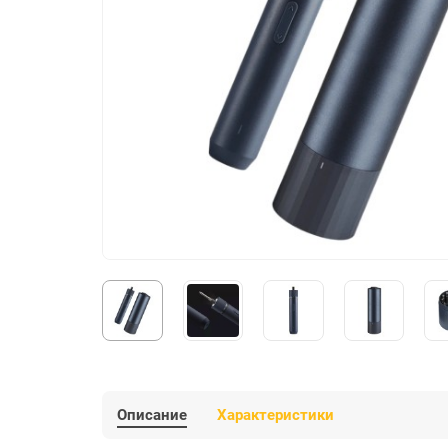
Описание
Характеристики