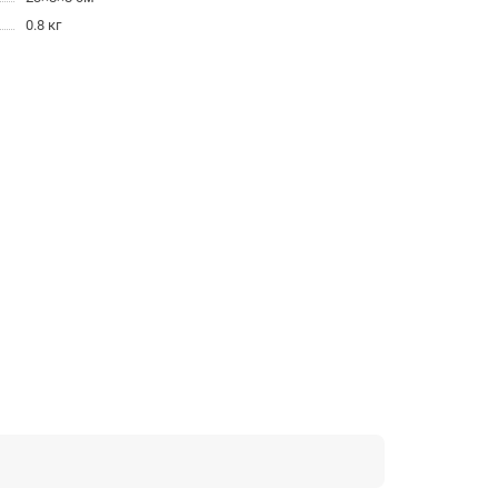
0.8 кг