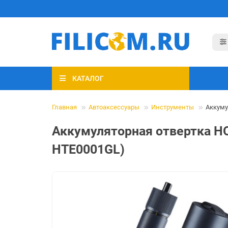
КАТАЛОГ
Главная
Автоаксессуары
Инструменты
Аккуму
Аккумуляторная отвертка HOT
HTE0001GL)