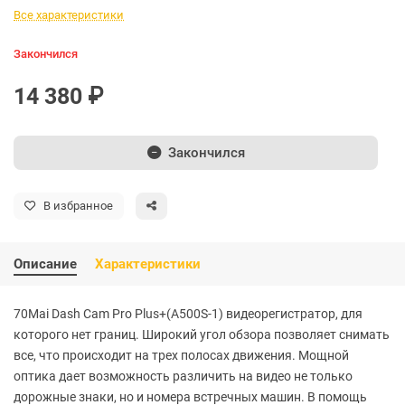
Все характеристики
Закончился
14 380 ₽
Закончился
В избранное
Описание
Характеристики
70Mai Dash Cam Pro Plus+(А500S-1) видеорегистратор, для
которого нет границ. Широкий угол обзора позволяет снимать
все, что происходит на трех полосах движения. Мощной
оптика дает возможность различить на видео не только
дорожные знаки, но и номера встречных машин. В помощь