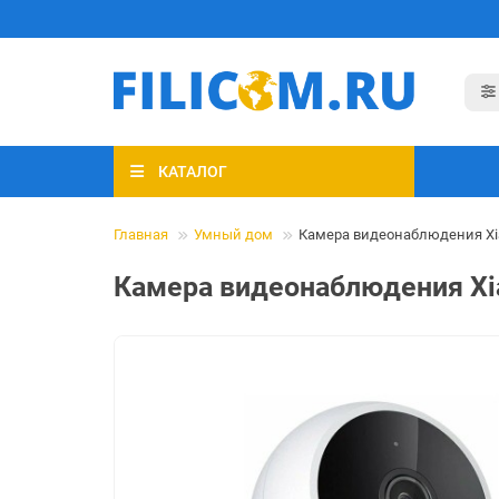
КАТАЛОГ
Главная
Умный дом
Камера видеонаблюдения Xia
Камера видеонаблюдения Xi