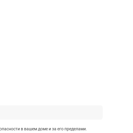
зопасности в вашем доме и за его пределами.