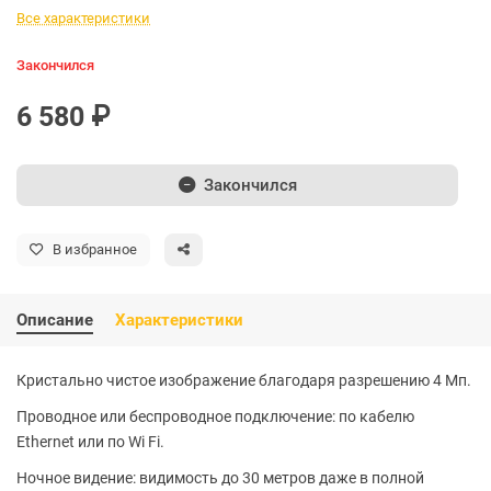
Все характеристики
Закончился
6 580 ₽
Закончился
В избранное
Описание
Характеристики
Кристально чистое изображение благодаря разрешению 4 Мп.
Проводное или беспроводное подключение: по кабелю
Ethernet или по Wi Fi.
Ночное видение: видимость до 30 метров даже в полной