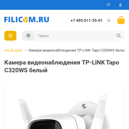
+7 495 011-35-01
Умный дом
Камера видеонаблюдения TP-LINK Tapo C320WS белый
Камера видеонаблюдения TP-LINK Tapo
C320WS белый