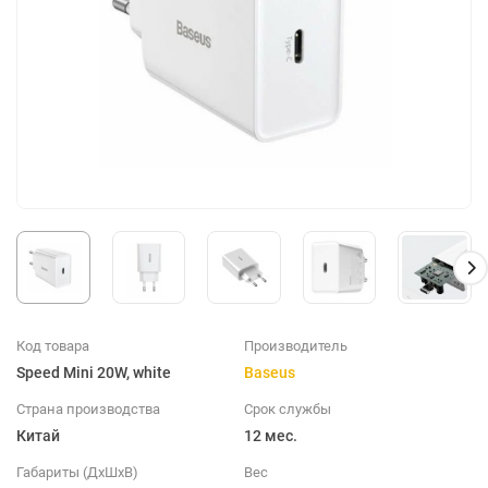
Код товара
Производитель
Speed Mini 20W, white
Baseus
Страна производства
Срок службы
Китай
12 мес.
Габариты (ДхШхВ)
Вес