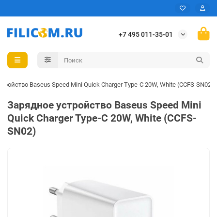
+7 495 011-35-01
тройство Baseus Speed Mini Quick Charger Type-C 20W, White (CCFS-SN02)
Зарядное устройство Baseus Speed Mini
Quick Charger Type-C 20W, White (CCFS-
SN02)