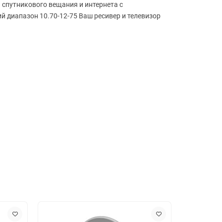
 спутникового вещания и интернета с
ий диапазон 10.70-12-75 Ваш ресивер и телевизор