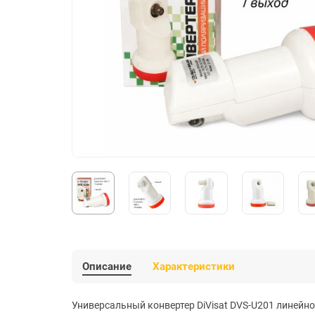
Описание
Характеристики
Универсальный конвертер DiVisat DVS-U201 линейно