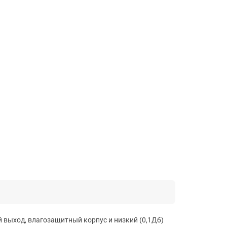
 выход, влагозащитный корпус и низкий (0,1Дб)