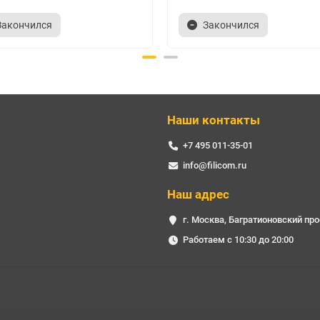
Закончился
Закончился
Наши контакты
+7 495 011-35-01
info@filicom.ru
Наш адрес
г. Москва, Багратионовский про
Работаем с 10:30 до 20:00