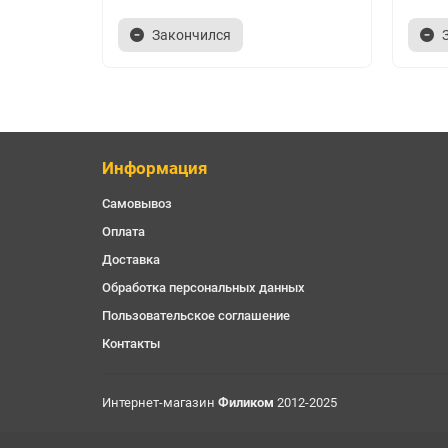
Закончился
Информация
Самовывоз
Оплата
Доставка
Обработка персональных данных
Пользовательское соглашение
Контакты
Интернет-магазин
Филиком
2012-2025