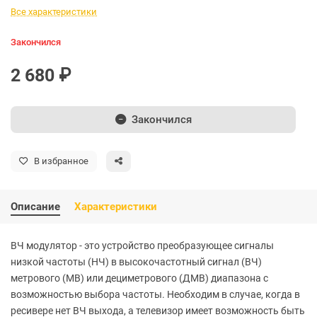
Все характеристики
Закончился
2 680 ₽
Закончился
В избранное
Описание
Характеристики
ВЧ модулятор - это устройство преобразующее сигналы
низкой частоты (НЧ) в высокочастотный сигнал (ВЧ)
метрового (МВ) или дециметрового (ДМВ) диапазона с
возможностью выбора частоты. Необходим в случае, когда в
ресивере нет ВЧ выхода, а телевизор имеет возможность быть