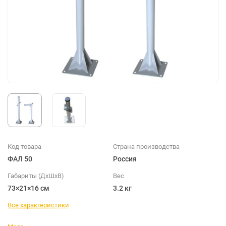
Код товара
Страна производства
ФАЛ 50
Россия
Габариты (ДхШхВ)
Вес
73×21×16 см
3.2 кг
Все характеристики