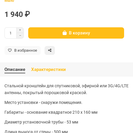
Мало
1 940 ₽
В корзину
В избранное
Описание
Характеристики
Стальной кронштейн для спутниковой, эфирной или 3G/4G/LTE
антенны, покрытый порошковой краской.
Место установки - снаружи помещения.
Габариты - основание квадратное 210 x 160 мм
Диаметр установочной трубы - 53 мм
Длина выноса от стены - 500 мм