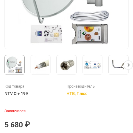
Код товара
Производитель
NTV CI+ 199
НТВ, Плюс
Закончился
5 680 ₽