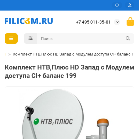
+7 495 011-35-01
ния
Комплект НТВ,Плюс HD Запад с Модулем доступа CI+ баланс 199
Комплект НТВ,Плюс HD Запад с Модулем
доступа CI+ баланс 199