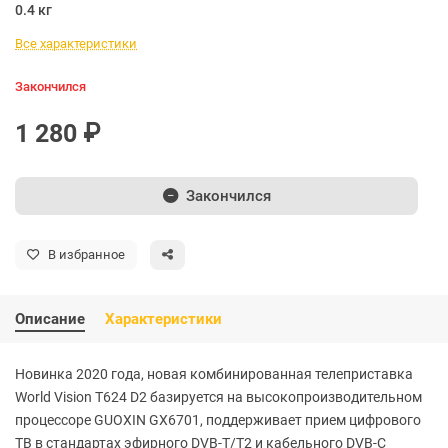
0.4 кг
Все характеристики
Закончился
1 280 ₽
Закончился
В избранное
Описание
Характеристики
Новинка 2020 года, новая комбинированная телеприставка
World Vision T624 D2 базируется на высокопроизводительном
процессоре GUOXIN GX6701, поддерживает прием цифрового
ТВ в стандартах эфирного DVB-T/T2 и кабельного DVB-C