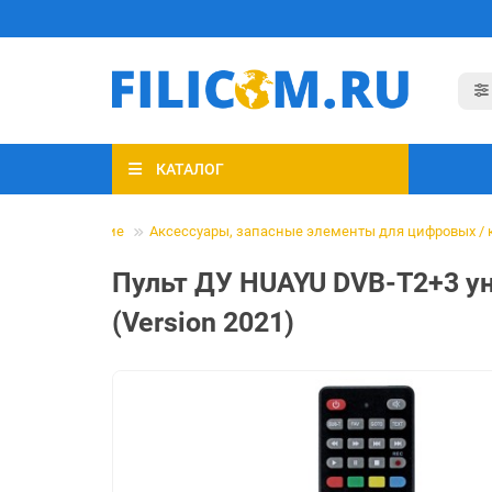
КАТАЛОГ
льное телевидение
Аксессуары, запасные элементы для цифровых / 
Пульт ДУ HUAYU DVB-T2+3 ун
(Version 2021)