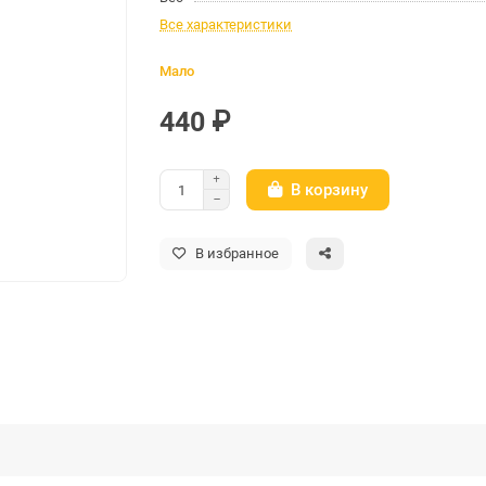
Все характеристики
Мало
440 ₽
В корзину
В избранное