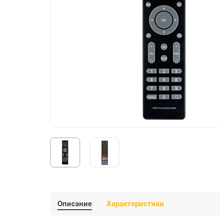
Описание
Характеристики