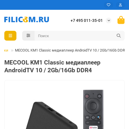
+7 495 011-35-01
тавки
MECOOL KM1 Classic медиаплеер AndroidTV 10 / 2Gb/16Gb DDR4
MECOOL KM1 Classic медиаплеер
AndroidTV 10 / 2Gb/16Gb DDR4