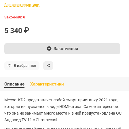
Все характеристики
Закончился
5 340 ₽
Закончился
В избранное
Описание
Характеристики
Mecool KD2 представляет собой смарт-приставку 2021 года,
которая выпускается в виде HDMI-стика. Самое интересное,
что она не занимает много места и в ней предустановлена ОС
Андроид TV 11 с Chromecast.