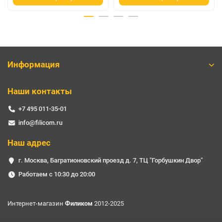
Информация
Наши контакты
+7 495 011-35-01
info@filicom.ru
Наш адрес
г. Москва, Багратионовский проезд д. 7, ТЦ "Горбушкин Двор"
Работаем с 10:30 до 20:00
Интернет-магазин
Филиком
2012-2025