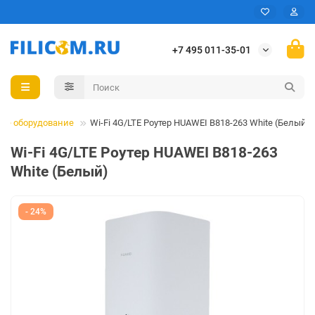
+7 495 011-35-01
евое оборудование
Wi-Fi 4G/LTE Роутер HUAWEI B818-263 White (Белый)
Wi-Fi 4G/LTE Роутер HUAWEI B818-263
White (Белый)
- 24%