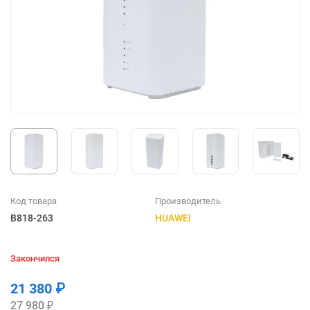
Код товара
Производитель
B818-263
HUAWEI
Закончился
21 380 ₽
27 980 ₽