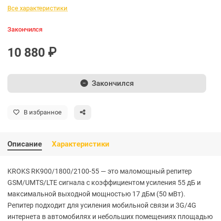
Все характеристики
Закончился
10 880 ₽
Закончился
В избранное
Описание
Характеристики
KROKS RK900/1800/2100-55 — это маломощный репитер
GSM/UMTS/LTE сигнала с коэффициентом усиления 55 дБ и
максимальной выходной мощностью 17 дБм (50 мВт).
Репитер подходит для усиления мобильной связи и 3G/4G
интернета в автомобилях и небольших помещениях площадью