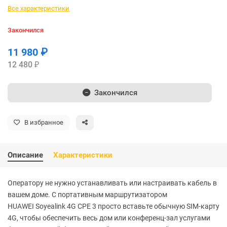
Все характеристики
Закончился
11 980 ₽
12 480 ₽
Закончился
В избранное
Описание
Характеристики
Оператору не нужно устанавливать или настраивать кабель в
вашем доме. С портативным маршрутизатором
HUAWEI Soyealink 4G CPE 3 просто вставьте обычную SIM-карту
4G, чтобы обеспечить весь дом или конференц-зал услугами