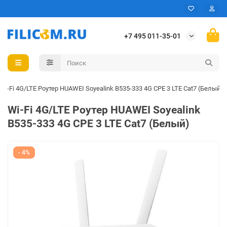
+7 495 011-35-01
Wi-Fi 4G/LTE Роутер HUAWEI Soyealink B535-333 4G CPE 3 LTE Cat7 (Белый)
Wi-Fi 4G/LTE Роутер HUAWEI Soyealink
B535-333 4G CPE 3 LTE Cat7 (Белый)
- 4%