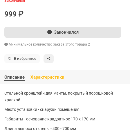
Закончился
999 ₽
Закончился
Минимальное количество заказа этого товара 2
В избранное
Описание
Характеристики
Стальной кронштейн для мачты, покрытый порошковой
краской.
Место установки - снаружи помещения.
Габариты - основание квадратное 170 x 170 мм
Длина выноса от стены - 400 - 700 мм