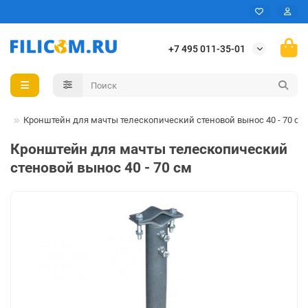
+7 495 011-35-01
нн
Кронштейн для мачты телескопический стеновой вынос 40 - 70 см
Кронштейн для мачты телескопический
стеновой вынос 40 - 70 см