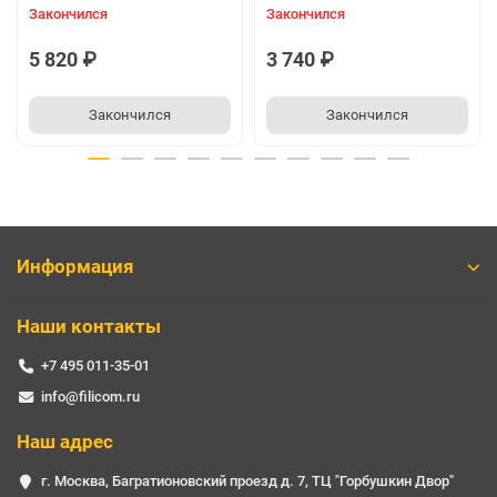
Закончился
Закончился
5 820 ₽
3 740 ₽
Закончился
Закончился
Информация
Наши контакты
+7 495 011-35-01
info@filicom.ru
Наш адрес
г. Москва, Багратионовский проезд д. 7, ТЦ "Горбушкин Двор"