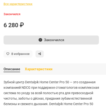
Все характеристики
Закончился
6 280 ₽
Закончился
В избранное
Описание
Характеристики
Зубной центр Dentalpik Home Center Pro 50 — это созданная
компанией NDCG при поддержке стоматологов комплексная
система по уходу за всей полостью рта для превосходной
чистоты, заботы о дёснах, придания зубам естественной
белизны и свежего дыхания. Dentalpik Home Center Pro 50