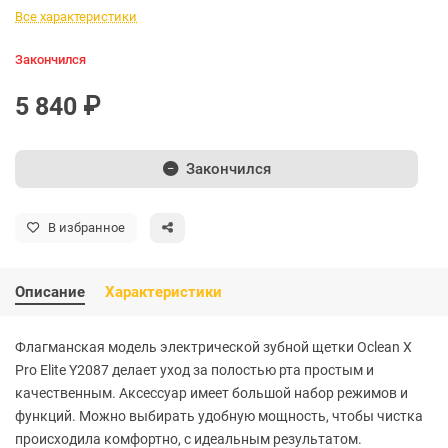
Все характеристики
Закончился
5 840 ₽
Закончился
В избранное
Описание
Характеристики
Флагманская модель электрической зубной щетки Oclean X
Pro Elite Y2087 делает уход за полостью рта простым и
качественным. Аксессуар имеет большой набор режимов и
функций. Можно выбирать удобную мощность, чтобы чистка
происходила комфортно, с идеальным результатом.