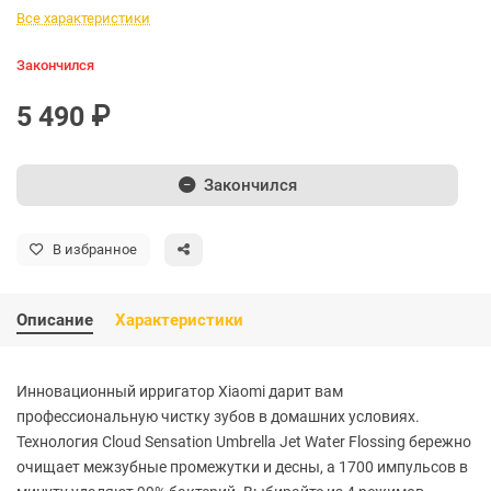
Все характеристики
Закончился
5 490 ₽
Закончился
В избранное
Описание
Характеристики
Инновационный ирригатор Xiaomi дарит вам
профессиональную чистку зубов в домашних условиях.
Технология Cloud Sensation Umbrella Jet Water Flossing бережно
очищает межзубные промежутки и десны, а 1700 импульсов в