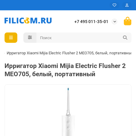
+7 495 011-35-01
Ирригатор Xiaomi Mijia Electric Flusher 2 MEO705, белый, портативный
Ирригатор Xiaomi Mijia Electric Flusher 2
MEO705, белый, портативный