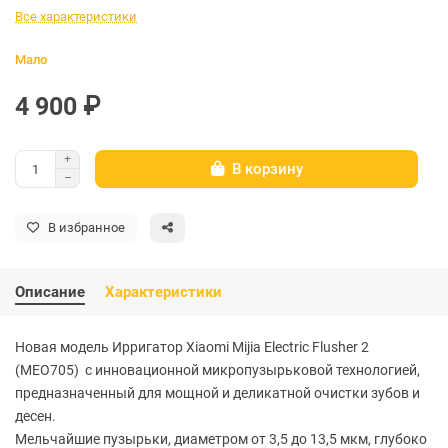
Все характеристики
Мало
4 900 ₽
В корзину
В избранное
Описание
Характеристики
Новая модель Ирригатор Xiaomi Mijia Electric Flusher 2
(MEO705) с инновационной микропузырьковой технологией,
предназначенный для мощной и деликатной очистки зубов и
десен.
Мельчайшие пузырьки, диаметром от 3,5 до 13,5 мкм, глубоко