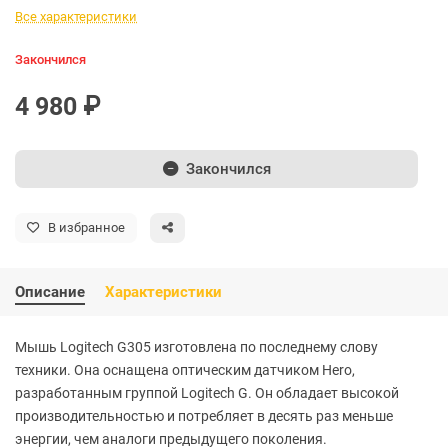
Все характеристики
Закончился
4 980 ₽
Закончился
В избранное
Описание
Характеристики
Мышь Logitech G305 изготовлена по последнему слову
техники. Она оснащена оптическим датчиком Hero,
разработанным группой Logitech G. Он обладает высокой
производительностью и потребляет в десять раз меньше
энергии, чем аналоги предыдущего поколения.