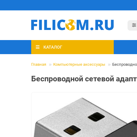
КАТАЛОГ
Главная
Компьютерные аксессуары
Беспроводно
Беспроводной сетевой адап