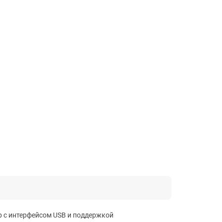
р с интерфейсом USB и поддержкой