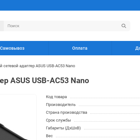
Самовывоз
Оплата
Д
й сетевой адаптер ASUS USB-AC53 Nano
тер ASUS USB-AC53 Nano
Код товара
Производитель
Страна производства
Срок службы
Габариты (ДхШхВ)
Вес