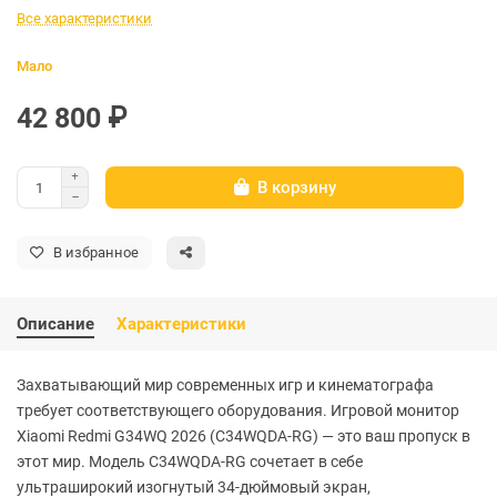
Все характеристики
Мало
42 800 ₽
В корзину
В избранное
Описание
Характеристики
Захватывающий мир современных игр и кинематографа
требует соответствующего оборудования. Игровой монитор
Xiaomi Redmi G34WQ 2026 (C34WQDA-RG) — это ваш пропуск в
этот мир. Модель C34WQDA-RG сочетает в себе
ультраширокий изогнутый 34-дюймовый экран,