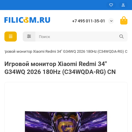
+7 495 011-35-01
Игровой монитор Xiaomi Redmi 34" G34WQ 2026 180Hz (C34WQDA-RG) CN
Игровой монитор Xiaomi Redmi 34"
G34WQ 2026 180Hz (C34WQDA-RG) CN