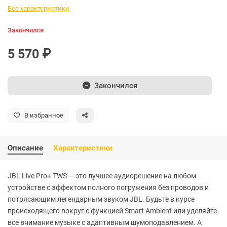
Все характеристики
Закончился
5 570 ₽
Закончился
В избранное
Описание
Характеристики
JBL Live Pro+ TWS — это лучшее аудиорешение на любом
устройстве с эффектом полного погружения без проводов и
потрясающим легендарным звуком JBL. Будьте в курсе
происходящего вокруг с функцией Smart Ambient или уделяйте
все внимание музыке с адаптивным шумоподавлением. А