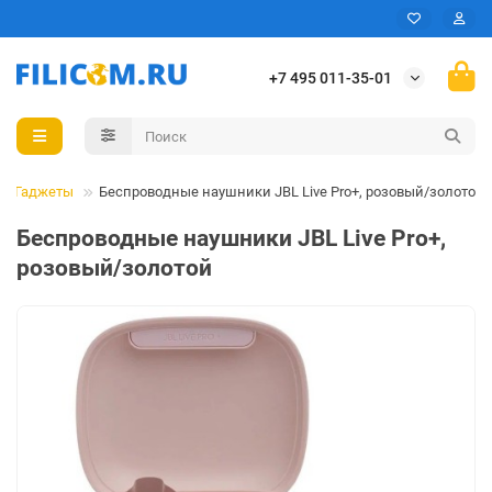
+7 495 011-35-01
Гаджеты
Беспроводные наушники JBL Live Pro+, розовый/золотой
Беспроводные наушники JBL Live Pro+,
розовый/золотой