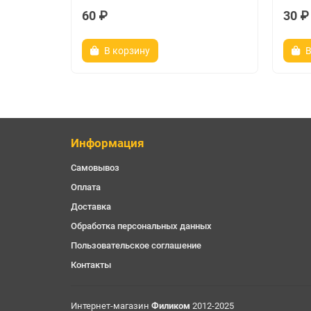
60 ₽
30 ₽
В корзину
В
Информация
Самовывоз
Оплата
Доставка
Обработка персональных данных
Пользовательское соглашение
Контакты
Интернет-магазин
Филиком
2012-2025