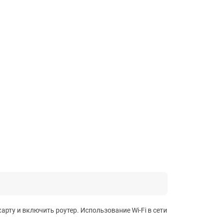
арту и включить роутер. Использование Wi-Fi в сети