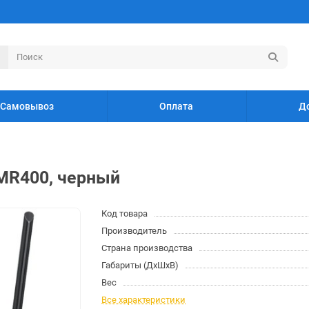
Самовывоз
Оплата
Д
 MR400, черный
Код товара
Производитель
Страна производства
Габариты (ДхШхВ)
Вес
Все характеристики