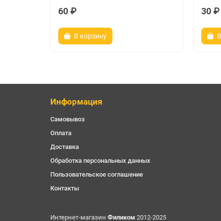
60 ₽
30 ₽
гарантийный талон
В корзину
В
Информация
Самовывоз
Оплата
Доставка
Обработка персональных данных
Пользовательское соглашение
Контакты
Интернет-магазин
Филиком
2012-2025