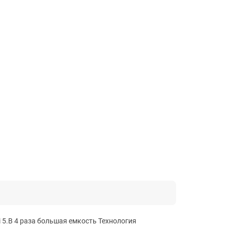
i 5.В 4 раза большая емкость Технология