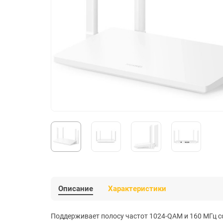
Описание
Характеристики
Поддерживает полосу частот 1024-QAM и 160 МГц со 