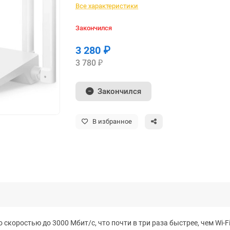
Все характеристики
Закончился
3 280 ₽
3 780 ₽
Закончился
В избранное
скоростью до 3000 Мбит/с, что почти в три раза быстрее, чем Wi-F