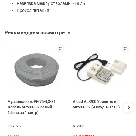
Развязка между отводами: >18 дБ
Проход питания
Рекомендуем посмотреть
Чувашкабель РК-75-4,3-31
Alcad AL-200 Усилитель
Кабель антенный белый.
антенный (Алкад АЛ-200)
(Цена за 1 метр)
РК-75 Б
AL-200