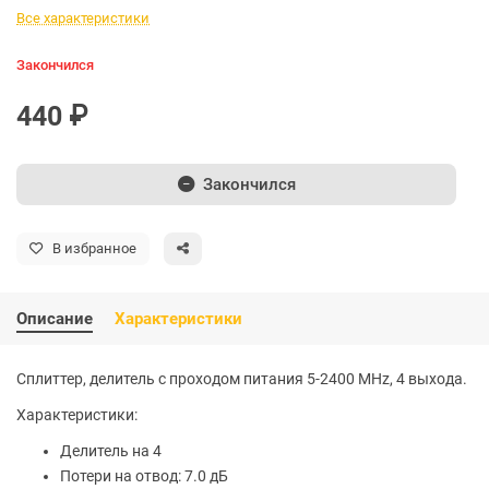
Все характеристики
Закончился
440 ₽
Закончился
В избранное
Описание
Характеристики
Сплиттер, делитель с проходом питания 5-2400 MHz, 4 выхода.
Характеристики:
Делитель на 4
Потери на отвод: 7.0 дБ