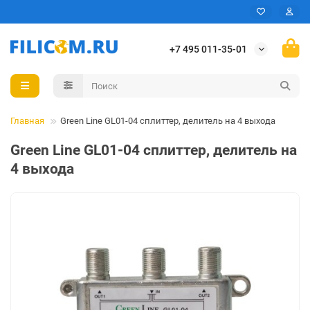
+7 495 011-35-01
Главная
Green Line GL01-04 сплиттер, делитель на 4 выхода
Green Line GL01-04 сплиттер, делитель на
4 выхода