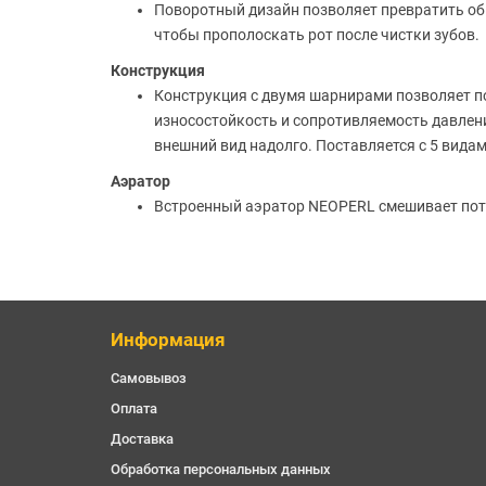
Поворотный дизайн позволяет превратить обы
чтобы прополоскать рот после чистки зубов.
Конструкция
Конструкция с двумя шарнирами позволяет п
износостойкость и сопротивляемость давлен
внешний вид надолго. Поставляется с 5 вида
Аэратор
Встроенный аэратор NEOPERL смешивает поток
Информация
Самовывоз
Оплата
Доставка
Обработка персональных данных