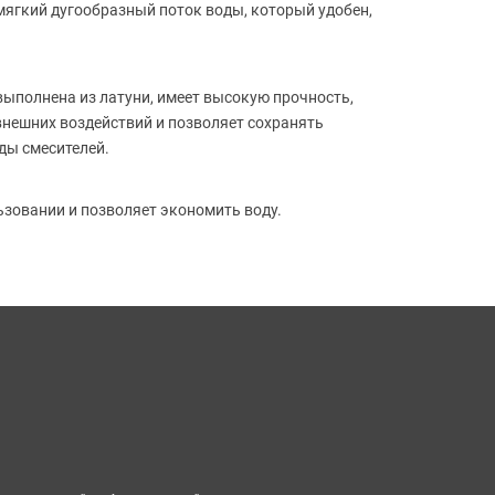
мягкий дугообразный поток воды, который удобен,
ыполнена из латуни, имеет высокую прочность,
внешних воздействий и позволяет сохранять
ды смесителей.
ьзовании и позволяет экономить воду.