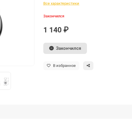
Все характеристики
Закончился
1 140 ₽
Закончился
В избранное