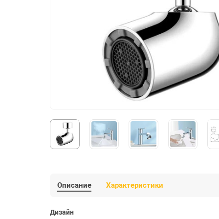
Описание
Характеристики
Дизайн