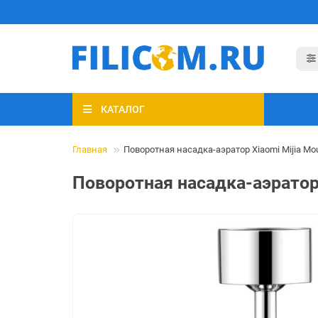
КАТАЛОГ
Главная
Поворотная насадка-аэратор Xiaomi Mijia M
Поворотная насадка-аэратор