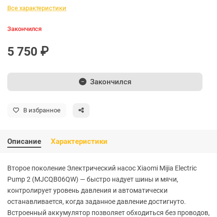
Все характеристики
Закончился
5 750 ₽
Закончился
В избранное
Описание
Характеристики
Второе поколение Электрический насос Xiaomi Mijia Electric
Pump 2 (MJCQB06QW) — быстро надует шины и мячи,
контролирует уровень давления и автоматически
останавливается, когда заданное давление достигнуто.
Встроенный аккумулятор позволяет обходиться без проводов,