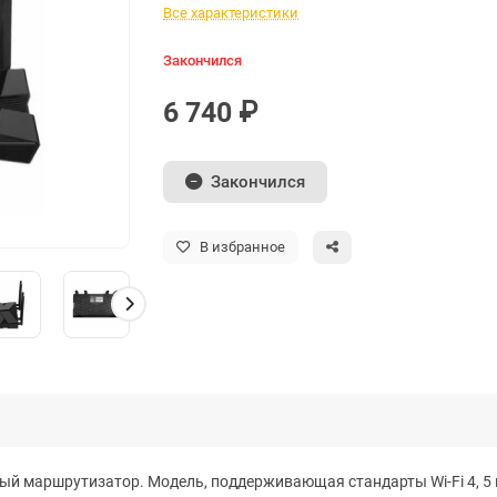
Все характеристики
Закончился
6 740 ₽
Закончился
В избранное
нный маршрутизатор. Модель, поддерживающая стандарты Wi-Fi 4, 5