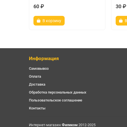
60 ₽
30 ₽
В корзину
В
Информация
Самовывоз
Оплата
Доставка
Обработка персональных данных
Пользовательское соглашение
Контакты
Интернет-магазин
Филиком
2012-2025