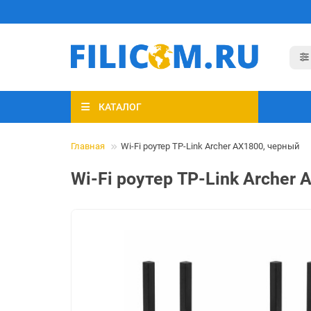
КАТАЛОГ
Главная
Wi-Fi роутер TP-Link Archer AX1800, черный
Wi-Fi роутер TP-Link Archer