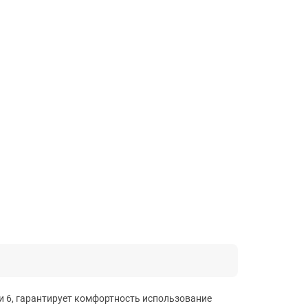
 и 6, гарантирует комфортность использование