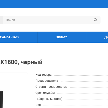
Самовывоз
Оплата
Д
 AX1800, черный
Код товара
Производитель
Страна производства
Срок службы
Габариты (ДхШхВ)
Вес