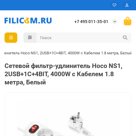
+7 495 011-35-01
длинитель Hoco NS1, 2USB+1C+4BIT, 4000W с Кабелем 1.8 метра, Белый
Сетевой фильтр-удлинитель Hoco NS1,
2USB+1C+4BIT, 4000W с Кабелем 1.8
метра, Белый