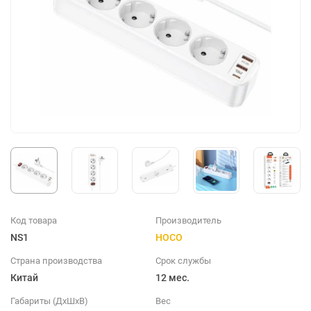
Код товара
Производитель
NS1
HOCO
Страна производства
Срок службы
Китай
12 мес.
Габариты (ДхШхВ)
Вес