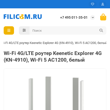
+7 495 011-35-01
Wi-Fi 4G/LTE роутер Keenetic Explorer 4G (KN-4910), Wi-Fi 5 AC1200, белый
Wi-Fi 4G/LTE роутер Keenetic Explorer 4G
(KN-4910), Wi-Fi 5 AC1200, белый