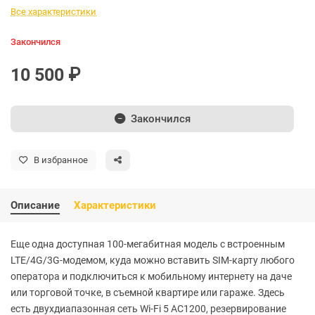
Все характеристики
Закончился
10 500 ₽
Закончился
В избранное
Описание
Характеристики
Еще одна доступная 100-мегабитная модель с встроенным
LTE/4G/3G-модемом, куда можно вставить SIM-карту любого
оператора и подключиться к мобильному интернету на даче
или торговой точке, в съемной квартире или гараже. Здесь
есть двухдиапазонная сеть Wi-Fi 5 AC1200, резервирование