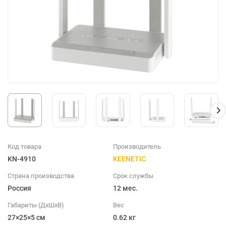
Код товара
Производитель
KN-4910
KEENETIC
Страна производства
Срок службы
Россия
12 мес.
Габариты (ДхШхВ)
Вес
27×25×5 см
0.62 кг